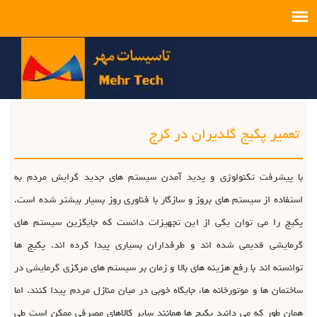
تعمیر پکیج گلدیران در کرج
با پیشرفت تکنولوژی و پدید آمدن سیستم های جدید گرایش مردم به
استفاده از سیستم های بروز و سازگار با فناوری روز بسیار بیشتر شده است.
پکیج را می توان یکی از این تجهیزات دانست که جایگزین سیستم های
گرمایشی قدیمی شده اند و طرفداران بسیاری پیدا کرده اند. پکیج ها
توانسته اند با رفع هزینه های بالا و زمان بر سیستم های مرکزی گرمایشی در
ساختمان ها و موتورخانه ها، جایگاه خوبی در میان منازل مردم پیدا کنند. اما
همان طور که می دانید پکیج ها همانند سایر کالاهای مصرفی ممکن است طی