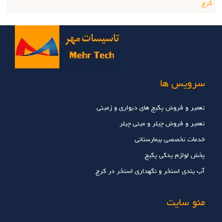
کرج
سرویس ها
تعمیر و فروش پکیج های دیواری و زمینی
تعمیر و فروش چیلر و مینی چیلر
خدمات تخصصي بيمارستاني
پخش لوازم یدکی پکیج
آب بندی استخر و نگهداری استخر در کرج
منو سایت