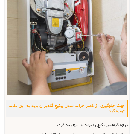
جهت جلوگیری از کمتر خراب شدن پکیج گلدیران باید به این نکات
توجه کرد:
درجه گرمایش پکیج را نباید تا انتها زیاد کرد.