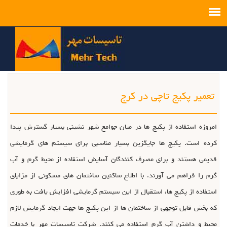
تعمیر پکیج تاچی در کرج
امروزه استفاده از پکیج ها در میان جوامع شهر نشینی بسیار گسترش پیدا
کرده است. پکیج ها جایگزین بسیار مناسبی برای سیستم های گرمایشی
قدیمی هستند و برای مصرف کنندگان آسایش استفاده از محیط گرم و آب
گرم را فراهم می آورند. با اطلاع ساکنین ساختمان های مسکونی از مزایای
استفاده از پکیج ها، استقبال از این سیستم گرمایشی افزایش یافت به طوری
که بخش قابل توجهی از ساختمان ها از این پکیج ها جهت ایجاد گرمایش لازم
محیط و داشتن آب گرم استفاده می کنند. شرکت تاسیسات مهر با خدمات