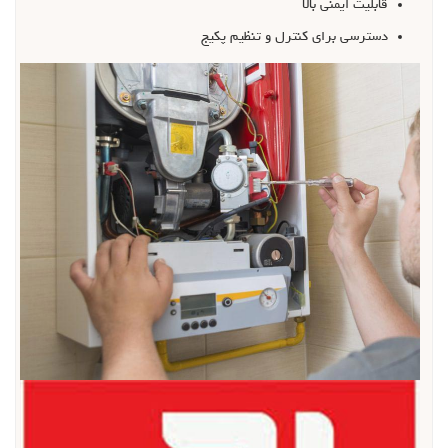
قابلیت ایمنی بالا
دسترسی برای کنترل و تنظیم پکیج