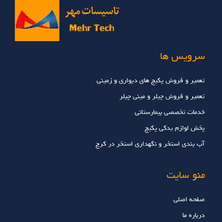
سرویس ها
تعمیر و فروش پکیج های دیواری و زمینی
تعمیر و فروش چیلر و مینی چیلر
خدمات تخصصي بيمارستاني
پخش لوازم یدکی پکیج
آب بندی استخر و نگهداری استخر در کرج
منو سایت
صفحه اصلی
درباره ما