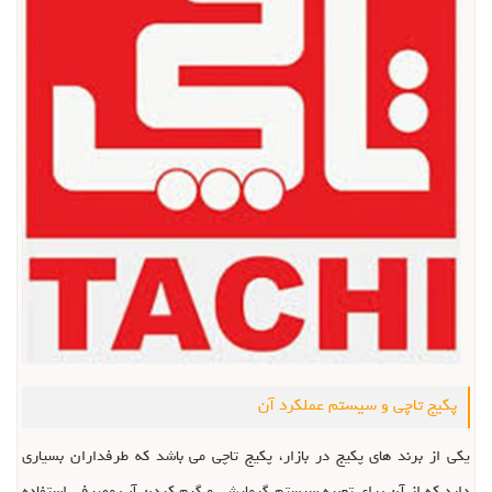
پکیج تاچی و سیستم عملکرد آن
یکی از برند های پکیج در بازار، پکیج تاچی می باشد که طرفداران بسیاری