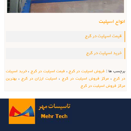
انواع اسپلیت
قیمت اسپلیت در کرج
خرید اسپلیت در کرج
برچسب ها :
فروش اسپلیت در کرج
،
قیمت اسپلیت در کرج
،
خرید اسپیلت
در کرج
،
مرکز فروش اسپلیت در کرج
،
اسپلیت ارزان در کرج
،
بهترین
مرکز فروش اسپلیت در کرج