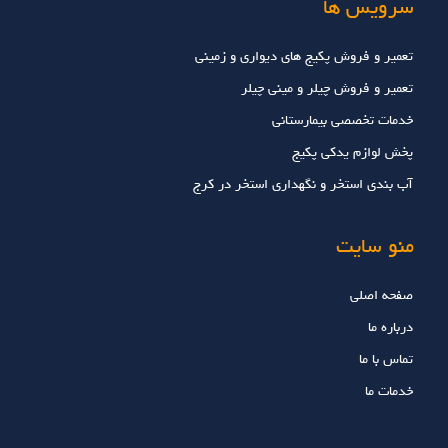
سرویس ها
تعمیر و فروش پکیج های دیواری و زمینی
تعمیر و فروش چیلر و مینی چیلر
خدمات تخصصي بيمارستاني
پخش لوازم یدکی پکیج
آب بندی استخر و نگهداری استخر در کرج
منو سایت
صفحه اصلی
درباره ما
تماس با ما
خدمات ما