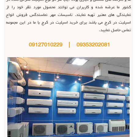
کشور ما عرضه شده و کاربران می توانند محصول مورد نظر خود را از
نمایندگی های معتبر تهیه نمایند. تاسیسات مهر نماسندگس فروش انواع
اسپلیت در کرج می باشد برای خرید اسپلیت در کرج با ما در این مجموعه
تماس حاصل نمایید.
09353202081 | 09127010229