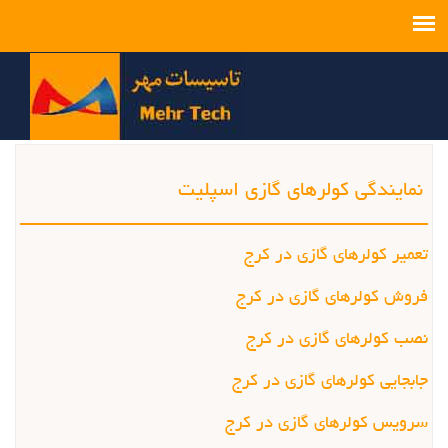
نمایندگی کولرهای گازی اسپلیت
تعمیر کولرهای گازی در کرج
فروش کولرهای گازی در کرج
نصب کولرهای گازی در کرج
جابجايي کولرهای گازی در کرج
سرویس کولرهای گازی در کرج