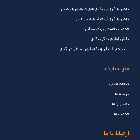
تعمیر و فروش پکیج های دیواری و زمینی
تعمیر و فروش چیلر و مینی چیلر
خدمات تخصصي بيمارستاني
پخش لوازم یدکی پکیج
آب بندی استخر و نگهداری استخر در کرج
منو سایت
صفحه اصلی
درباره ما
تماس با ما
خدمات ما
ارتباط با ما