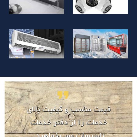
قیمت مناسب و کیفیت بالای
خدمات را از دفتر خدمات
تاسیسات مهر بخواهید.