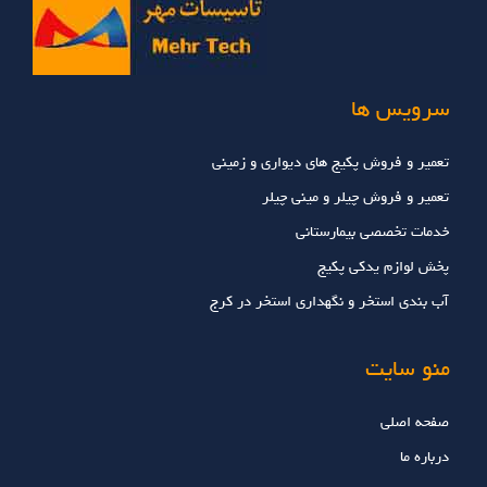
سرویس ها
تعمیر و فروش پکیج های دیواری و زمینی
تعمیر و فروش چیلر و مینی چیلر
خدمات تخصصي بيمارستاني
پخش لوازم یدکی پکیج
آب بندی استخر و نگهداری استخر در کرج
منو سایت
صفحه اصلی
درباره ما