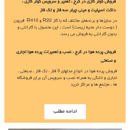
فروش کولر گازی در کرج ، تعمیر و سرویس کولر گازی ،
داکت اسپلیت و مینی چیلر سه فاز و تک فاز
در سایزها و برندهای مختلف که با گاز R22 و R410 فریون
( دوست دار محیط زیست) است ، این محصول با گارانتی و
بدون گارانتی به فروش می رسد.
فروش پرده هوا در کرج ، نصب و تعمیرات پرده هوا تجاری
و صنعتی
فروش پرده هوا در انواع مدلهای 3 فاز ، تک فاز ، صنعتی ،
تجاری و خانگی به همراه نصب و سرویس آن برای فروشگاه
ها ، مجتمع ها و مراکز خرید
ادامه مطلب